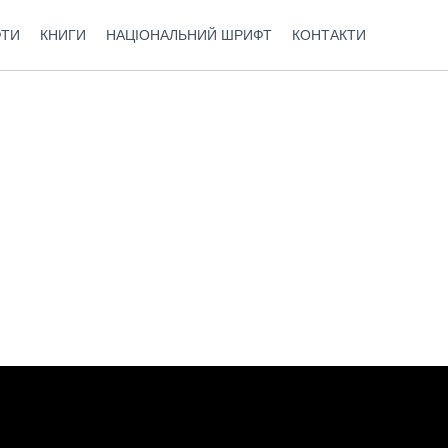
ФТИ
КНИГИ
НАЦІОНАЛЬНИЙ ШРИФТ
КОНТАКТИ