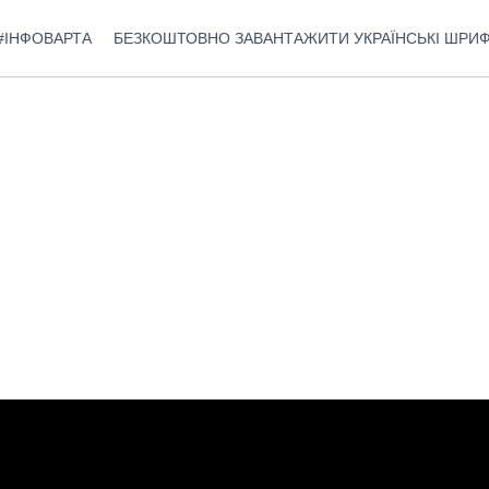
#ІНФОВАРТА
БЕЗКОШТОВНО ЗАВАНТАЖИТИ УКРАЇНСЬКІ ШРИ