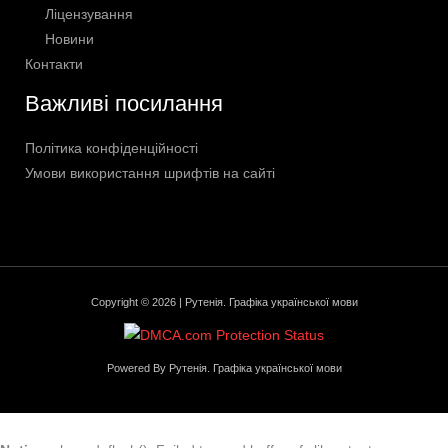
Ліцензування
Новини
Контакти
Важливі посилання
Політика конфіденційності
Умови використання шрифтів на сайті
Copyright © 2026 | Рутенія. Графіка української мови
Powered By Рутенія. Графіка української мови