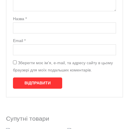
Назва
*
Email
*
Зберегти моє ім'я, e-mail, та адресу сайту в цьому
браузері для моїх подальших коментарів.
Супутні товари